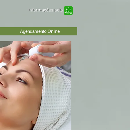
Informações pelo
Agendamento Online